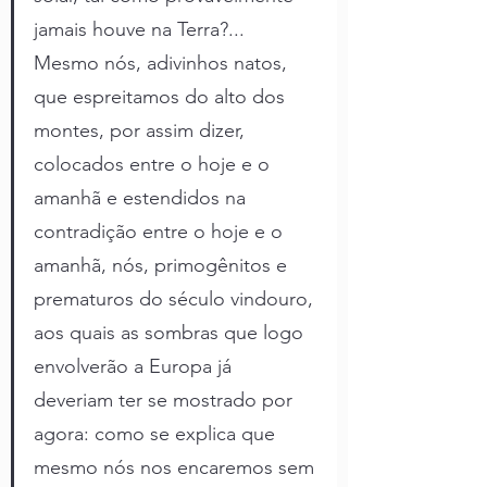
jamais houve na Terra?... 
Mesmo nós, adivinhos natos, 
que espreitamos do alto dos 
montes, por assim dizer, 
colocados entre o hoje e o 
amanhã e estendidos na 
contradição entre o hoje e o 
amanhã, nós, primogênitos e 
prematuros do século vindouro, 
aos quais as sombras que logo 
envolverão a Europa já 
deveriam ter se mostrado por 
agora: como se explica que 
mesmo nós nos encaremos sem 