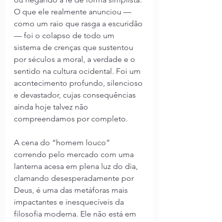
O que ele realmente anunciou — 
como um raio que rasga a escuridão 
— foi o colapso de todo um 
sistema de crenças que sustentou 
por séculos a moral, a verdade e o 
sentido na cultura ocidental. Foi um 
acontecimento profundo, silencioso 
e devastador, cujas consequências 
ainda hoje talvez não 
compreendamos por completo.
A cena do “homem louco” 
correndo pelo mercado com uma 
lanterna acesa em plena luz do dia, 
clamando desesperadamente por 
Deus, é uma das metáforas mais 
impactantes e inesquecíveis da 
filosofia moderna. Ele não está em 