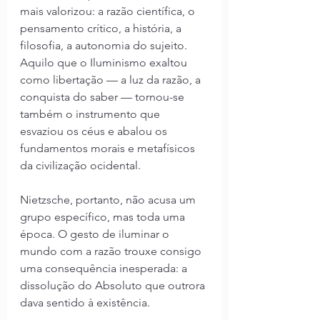
mais valorizou: a razão científica, o 
pensamento crítico, a história, a 
filosofia, a autonomia do sujeito. 
Aquilo que o Iluminismo exaltou 
como libertação — a luz da razão, a 
conquista do saber — tornou-se 
também o instrumento que 
esvaziou os céus e abalou os 
fundamentos morais e metafísicos 
da civilização ocidental.
Nietzsche, portanto, não acusa um 
grupo específico, mas toda uma 
época. O gesto de iluminar o 
mundo com a razão trouxe consigo 
uma consequência inesperada: a 
dissolução do Absoluto que outrora 
dava sentido à existência.