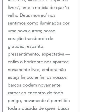
livres’, ante a notícia de que ‘o 
velho Deus morreu’ nos 
sentimos como iluminados por 
uma nova aurora; nosso 
coração transborda de 
gratidão, espanto, 
pressentimento, expectativa — 
enfim o horizonte nos aparece 
novamente livre, embora não 
esteja limpo; enfim os nossos 
barcos podem novamente 
zarpar ao encontro de todo 
perigo, novamente é permitida 
toda a ousadia de quem busca 