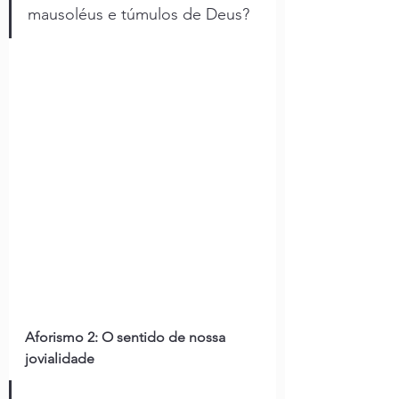
mausoléus e túmulos de Deus?
Aforismo 2: O sentido de nossa 
jovialidade