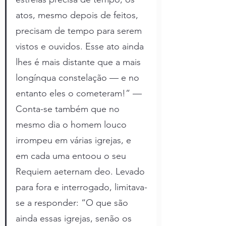
atos, mesmo depois de feitos, 
precisam de tempo para serem 
vistos e ouvidos. Esse ato ainda 
lhes é mais distante que a mais 
longínqua constelação — e no 
entanto eles o cometeram!” — 
Conta-se também que no 
mesmo dia o homem louco 
irrompeu em várias igrejas, e 
em cada uma entoou o seu 
Requiem aeternam deo. Levado 
para fora e interrogado, limitava-
se a responder: “O que são 
ainda essas igrejas, senão os 