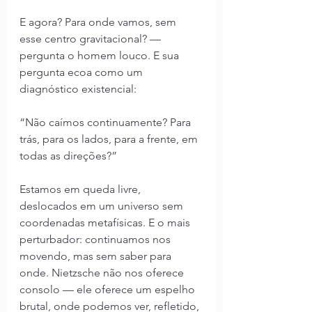
E agora? Para onde vamos, sem 
esse centro gravitacional? — 
pergunta o homem louco. E sua 
pergunta ecoa como um 
diagnóstico existencial:
“Não caímos continuamente? Para 
trás, para os lados, para a frente, em 
todas as direções?”
Estamos em queda livre, 
deslocados em um universo sem 
coordenadas metafísicas. E o mais 
perturbador: continuamos nos 
movendo, mas sem saber para 
onde. Nietzsche não nos oferece 
consolo — ele oferece um espelho 
brutal, onde podemos ver, refletido, 