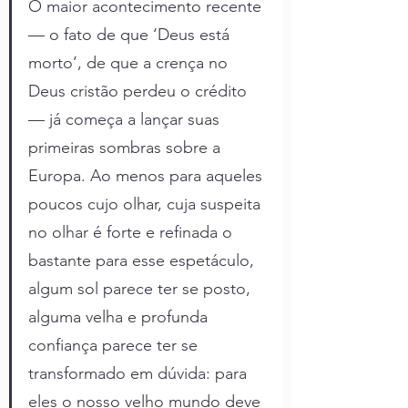
O maior acontecimento recente 
— o fato de que ‘Deus está 
morto’, de que a crença no 
Deus cristão perdeu o crédito 
— já começa a lançar suas 
primeiras sombras sobre a 
Europa. Ao menos para aqueles 
poucos cujo olhar, cuja suspeita 
no olhar é forte e refinada o 
bastante para esse espetáculo, 
algum sol parece ter se posto, 
alguma velha e profunda 
confiança parece ter se 
transformado em dúvida: para 
eles o nosso velho mundo deve 