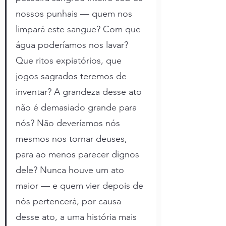
nossos punhais — quem nos 
limpará este sangue? Com que 
água poderíamos nos lavar? 
Que ritos expiatórios, que 
jogos sagrados teremos de 
inventar? A grandeza desse ato 
não é demasiado grande para 
nós? Não deveríamos nós 
mesmos nos tornar deuses, 
para ao menos parecer dignos 
dele? Nunca houve um ato 
maior — e quem vier depois de 
nós pertencerá, por causa 
desse ato, a uma história mais 