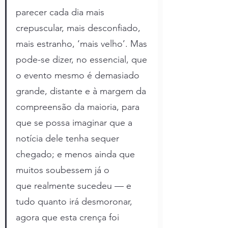
parecer cada dia mais 
crepuscular, mais desconfiado, 
mais estranho, ‘mais velho’. Mas 
pode-se dizer, no essencial, que 
o evento mesmo é demasiado 
grande, distante e à margem da 
compreensão da maioria, para 
que se possa imaginar que a 
notícia dele tenha sequer 
chegado; e menos ainda que 
muitos soubessem já o 
que realmente sucedeu — e 
tudo quanto irá desmoronar, 
agora que esta crença foi 