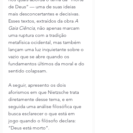
de Deus” — uma de suas ideias 
mais desconcertantes e decisivas. 
Esses textos, extraídos da obra 
A 
Gaia Ciência
, não apenas marcam 
uma ruptura com a tradição 
metafísica ocidental, mas também 
lançam uma luz inquietante sobre o 
vazio que se abre quando os 
fundamentos últimos da moral e do 
sentido colapsam.
A seguir, apresento os dois 
aforismos em que Nietzsche trata 
diretamente desse tema, e em 
seguida uma análise filosófica que 
busca esclarecer o que está em 
jogo quando o filósofo declara: 
“Deus está morto”.