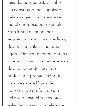
minada, porque estava sobre 
ela construído, nela apoiado, 
nela arraigado: toda a nossa 
moral europeia, por exemplo. 
Essa longa e abundante 
sequência de ruptura, declínio, 
destruição, cataclismo, que 
agora é iminente: quem poderia 
hoje adivinhar o bastante acerca 
dela, para ter de servir de 
professor e prenunciador de 
uma tremenda lógica de 
horrores, de profeta de um 
eclipse e ensombrecimento 
solar, tal como provavelmente 