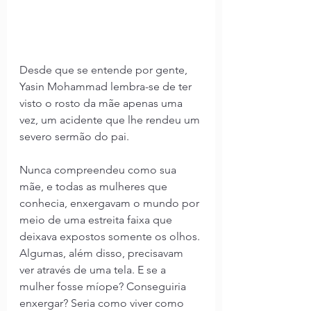
Desde que se entende por gente, 
Yasin Mohammad lembra-se de ter 
visto o rosto da mãe apenas uma 
vez, um acidente que lhe rendeu um 
severo sermão do pai.
Nunca compreendeu como sua 
mãe, e todas as mulheres que 
conhecia, enxergavam o mundo por 
meio de uma estreita faixa que 
deixava expostos somente os olhos. 
Algumas, além disso, precisavam 
ver através de uma tela. E se a 
mulher fosse míope? Conseguiria 
enxergar? Seria como viver como 