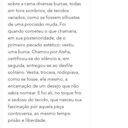
sobre a cama diversas burcas, todas 
em tons sombrios, de tecidos 
variados, como se fossem silhuetas 
de uma procissão muda. Foi 
quando cometeu o que chamaria, 
em sua posterioridade, de o 
primeiro pecado estético: vestiu 
uma burca. Chamou por Aisha, 
certificou-se do silêncio e, em 
seguida, entregou-se ao desfile 
solitário. Vestia, trocava, rodopiava, 
como se fosse, ele mesmo, a 
encarnação de um desejo que não 
sabia nomear. E foi ali, no toque frio 
e sedoso do tecido, que nasceu sua 
fascinação por aquela peça 
controversa, ao mesmo tempo 
prisão e liberdade.