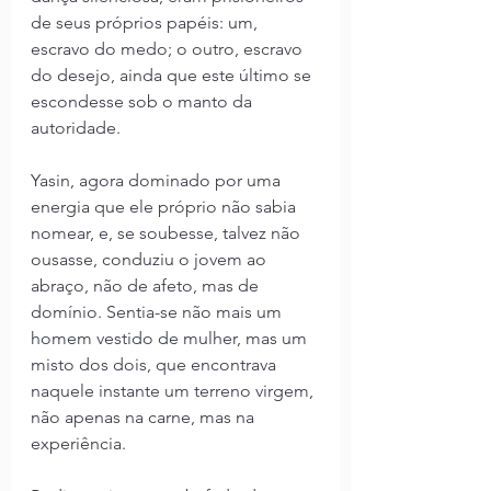
de seus próprios papéis: um, 
escravo do medo; o outro, escravo 
do desejo, ainda que este último se 
escondesse sob o manto da 
autoridade.
Yasin, agora dominado por uma 
energia que ele próprio não sabia 
nomear, e, se soubesse, talvez não 
ousasse, conduziu o jovem ao 
abraço, não de afeto, mas de 
domínio. Sentia-se não mais um 
homem vestido de mulher, mas um 
misto dos dois, que encontrava 
naquele instante um terreno virgem, 
não apenas na carne, mas na 
experiência.