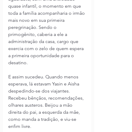
quase infantil, o momento em que 
toda a família acompanharia o irmão 
mais novo em sua primeira 
peregrinação. Sendo o 
primogênito, caberia a ele a 
administração da casa, cargo que 
exercia com o zelo de quem espera 
a primeira oportunidade para o 
desatino.
E assim sucedeu. Quando menos 
esperava, lá estavam Yasin e Aisha 
despedindo-se dos viajantes. 
Recebeu bênçãos, recomendações, 
olhares austeros. Beijou a mão 
direita do pai, a esquerda da mãe, 
como manda a tradição, e viu-se 
enfim livre.