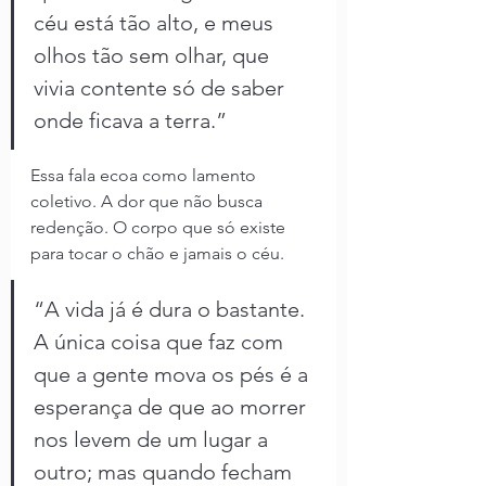
céu está tão alto, e meus 
olhos tão sem olhar, que 
vivia contente só de saber 
onde ficava a terra.”
Essa fala ecoa como lamento 
coletivo. A dor que não busca 
redenção. O corpo que só existe 
para tocar o chão e jamais o céu.
“A vida já é dura o bastante. 
A única coisa que faz com 
que a gente mova os pés é a 
esperança de que ao morrer 
nos levem de um lugar a 
outro; mas quando fecham 