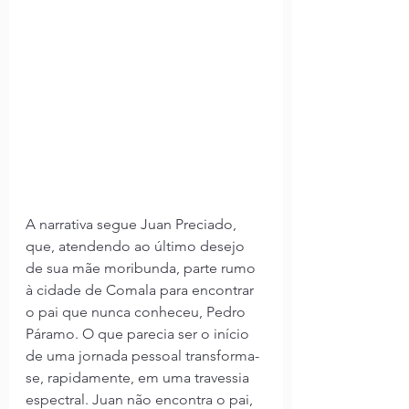
A narrativa segue Juan Preciado, 
que, atendendo ao último desejo 
de sua mãe moribunda, parte rumo 
à cidade de Comala para encontrar 
o pai que nunca conheceu, Pedro 
Páramo. O que parecia ser o início 
de uma jornada pessoal transforma-
se, rapidamente, em uma travessia 
espectral. Juan não encontra o pai, 