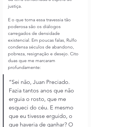
justiça.
E o que torna essa travessia tão 
poderosa são os diálogos 
carregados de densidade 
existencial. Em poucas falas, Rulfo 
condensa séculos de abandono, 
pobreza, resignação e desejo. Cito 
duas que me marcaram 
profundamente:
“Sei não, Juan Preciado. 
Fazia tantos anos que não 
erguia o rosto, que me 
esqueci do céu. E mesmo 
que eu tivesse erguido, o 
que haveria de ganhar? O 