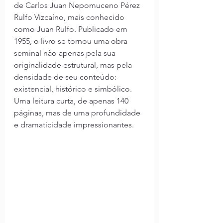
de Carlos Juan Nepomuceno Pérez 
Rulfo Vizcaíno, mais conhecido 
como Juan Rulfo. Publicado em 
1955, o livro se tornou uma obra 
seminal não apenas pela sua 
originalidade estrutural, mas pela 
densidade de seu conteúdo: 
existencial, histórico e simbólico. 
Uma leitura curta, de apenas 140 
páginas, mas de uma profundidade 
e dramaticidade impressionantes.