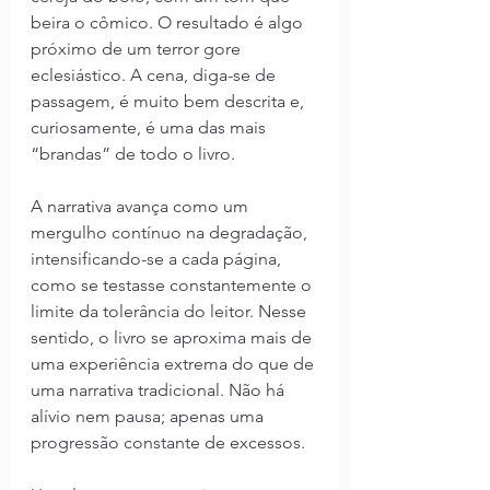
beira o cômico. O resultado é algo 
próximo de um terror gore 
eclesiástico. A cena, diga-se de 
passagem, é muito bem descrita e, 
curiosamente, é uma das mais 
“brandas” de todo o livro.
A narrativa avança como um 
mergulho contínuo na degradação, 
intensificando-se a cada página, 
como se testasse constantemente o 
limite da tolerância do leitor. Nesse 
sentido, o livro se aproxima mais de 
uma experiência extrema do que de 
uma narrativa tradicional. Não há 
alívio nem pausa; apenas uma 
progressão constante de excessos.