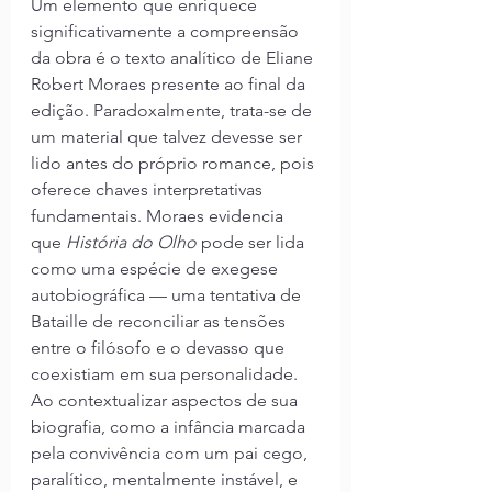
Um elemento que enriquece 
significativamente a compreensão 
da obra é o texto analítico de Eliane 
Robert Moraes presente ao final da 
edição. Paradoxalmente, trata-se de 
um material que talvez devesse ser 
lido antes do próprio romance, pois 
oferece chaves interpretativas 
fundamentais. Moraes evidencia 
que 
História do Olho
 pode ser lida 
como uma espécie de exegese 
autobiográfica — uma tentativa de 
Bataille de reconciliar as tensões 
entre o filósofo e o devasso que 
coexistiam em sua personalidade. 
Ao contextualizar aspectos de sua 
biografia, como a infância marcada 
pela convivência com um pai cego, 
paralítico, mentalmente instável, e 