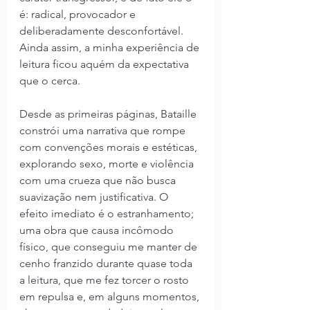
é: radical, provocador e 
deliberadamente desconfortável. 
Ainda assim, a minha experiência de 
leitura ficou aquém da expectativa 
que o cerca.
Desde as primeiras páginas, Bataille 
constrói uma narrativa que rompe 
com convenções morais e estéticas, 
explorando sexo, morte e violência 
com uma crueza que não busca 
suavização nem justificativa. O 
efeito imediato é o estranhamento; 
uma obra que causa incômodo 
físico, que conseguiu me manter de 
cenho franzido durante quase toda 
a leitura, que me fez torcer o rosto 
em repulsa e, em alguns momentos, 