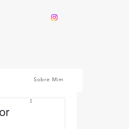
Sobre Mim
or