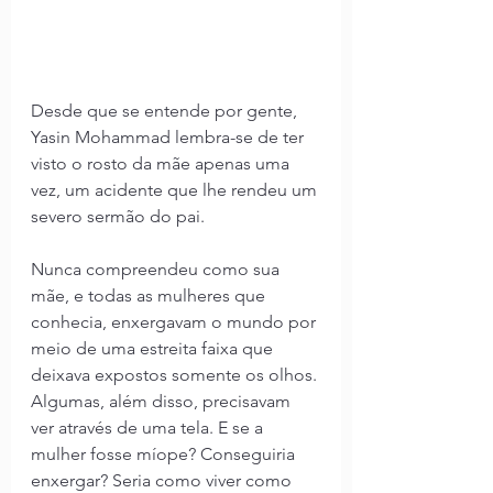
Desde que se entende por gente, 
Yasin Mohammad lembra-se de ter 
visto o rosto da mãe apenas uma 
vez, um acidente que lhe rendeu um 
severo sermão do pai.
Nunca compreendeu como sua 
mãe, e todas as mulheres que 
conhecia, enxergavam o mundo por 
meio de uma estreita faixa que 
deixava expostos somente os olhos. 
Algumas, além disso, precisavam 
ver através de uma tela. E se a 
mulher fosse míope? Conseguiria 
enxergar? Seria como viver como 