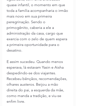
quase infantil, o momento em que 
toda a família acompanharia o irmão 
mais novo em sua primeira 
peregrinação. Sendo o 
primogênito, caberia a ele a 
administração da casa, cargo que 
exercia com o zelo de quem espera 
a primeira oportunidade para o 
desatino.
E assim sucedeu. Quando menos 
esperava, lá estavam Yasin e Aisha 
despedindo-se dos viajantes. 
Recebeu bênçãos, recomendações, 
olhares austeros. Beijou a mão 
direita do pai, a esquerda da mãe, 
como manda a tradição, e viu-se 
enfim livre.