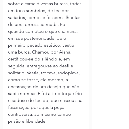
sobre a cama diversas burcas, todas 
em tons sombrios, de tecidos 
variados, como se fossem silhuetas 
de uma procissão muda. Foi 
quando cometeu o que chamaria, 
em sua posterioridade, de o 
primeiro pecado estético: vestiu 
uma burca. Chamou por Aisha, 
certificou-se do silêncio e, em 
seguida, entregou-se ao desfile 
solitário. Vestia, trocava, rodopiava, 
como se fosse, ele mesmo, a 
encarnação de um desejo que não 
sabia nomear. E foi ali, no toque frio 
e sedoso do tecido, que nasceu sua 
fascinação por aquela peça 
controversa, ao mesmo tempo 
prisão e liberdade.