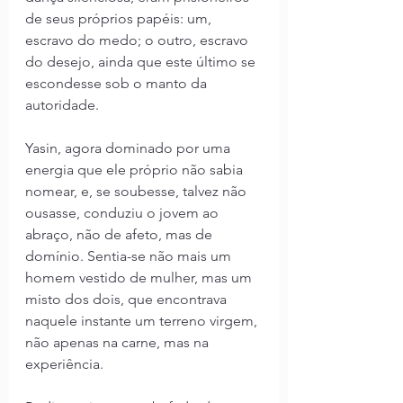
de seus próprios papéis: um, 
escravo do medo; o outro, escravo 
do desejo, ainda que este último se 
escondesse sob o manto da 
autoridade.
Yasin, agora dominado por uma 
energia que ele próprio não sabia 
nomear, e, se soubesse, talvez não 
ousasse, conduziu o jovem ao 
abraço, não de afeto, mas de 
domínio. Sentia-se não mais um 
homem vestido de mulher, mas um 
misto dos dois, que encontrava 
naquele instante um terreno virgem, 
não apenas na carne, mas na 
experiência.