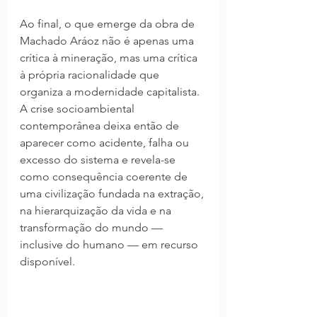
Ao final, o que emerge da obra de 
Machado Aráoz não é apenas uma 
crítica à mineração, mas uma crítica 
à própria racionalidade que 
organiza a modernidade capitalista. 
A crise socioambiental 
contemporânea deixa então de 
aparecer como acidente, falha ou 
excesso do sistema e revela-se 
como consequência coerente de 
uma civilização fundada na extração, 
na hierarquização da vida e na 
transformação do mundo — 
inclusive do humano — em recurso 
disponível.