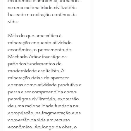
econômica e ambiental, tornando-
se uma racionalidade civilizatória 
baseada na extração contínua da 
vida.
Mais do que uma crítica à 
mineração enquanto atividade 
econômica, o pensamento de 
Machado Aráoz investiga os 
próprios fundamentos da 
modernidade capitalista. A 
mineração deixa de aparecer 
apenas como atividade produtiva e 
passa a ser compreendida como 
paradigma civilizatório, expressão 
de uma racionalidade fundada na 
apropriação, na fragmentação e na 
conversão da vida em recurso 
econômico. Ao longo da obra, o 