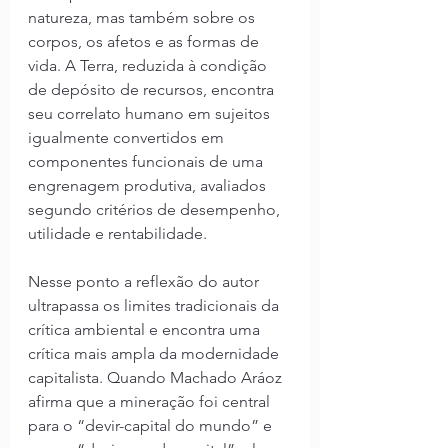
natureza, mas também sobre os 
corpos, os afetos e as formas de 
vida. A Terra, reduzida à condição 
de depósito de recursos, encontra 
seu correlato humano em sujeitos 
igualmente convertidos em 
componentes funcionais de uma 
engrenagem produtiva, avaliados 
segundo critérios de desempenho, 
utilidade e rentabilidade.
Nesse ponto a reflexão do autor 
ultrapassa os limites tradicionais da 
crítica ambiental e encontra uma 
crítica mais ampla da modernidade 
capitalista. Quando Machado Aráoz 
afirma que a mineração foi central 
para o “devir-capital do mundo” e 