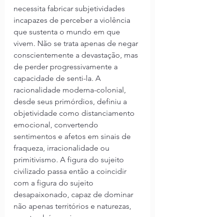
necessita fabricar subjetividades 
incapazes de perceber a violência 
que sustenta o mundo em que 
vivem. Não se trata apenas de negar 
conscientemente a devastação, mas 
de perder progressivamente a 
capacidade de senti-la. A 
racionalidade moderna-colonial, 
desde seus primórdios, definiu a 
objetividade como distanciamento 
emocional, convertendo 
sentimentos e afetos em sinais de 
fraqueza, irracionalidade ou 
primitivismo. A figura do sujeito 
civilizado passa então a coincidir 
com a figura do sujeito 
desapaixonado, capaz de dominar 
não apenas territórios e naturezas, 