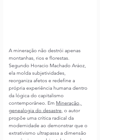
A mineração não destrói apenas 
montanhas, rios e florestas. 
Segundo Horacio Machado Aráoz, 
ela molda subjetividades, 
reorganiza afetos e redefine a 
própria experiência humana dentro 
da lógica do capitalismo 
contemporâneo. Em 
Mineração, 
genealogia do desastre
, o autor 
propõe uma crítica radical da 
modernidade ao demonstrar que o 
extrativismo ultrapassa a dimensão 