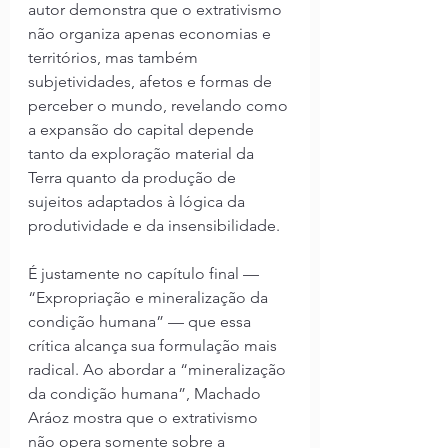
autor demonstra que o extrativismo 
não organiza apenas economias e 
territórios, mas também 
subjetividades, afetos e formas de 
perceber o mundo, revelando como 
a expansão do capital depende 
tanto da exploração material da 
Terra quanto da produção de 
sujeitos adaptados à lógica da 
produtividade e da insensibilidade.
É justamente no capítulo final — 
“Expropriação e mineralização da 
condição humana” — que essa 
crítica alcança sua formulação mais 
radical. Ao abordar a “mineralização 
da condição humana”, Machado 
Aráoz mostra que o extrativismo 
não opera somente sobre a 