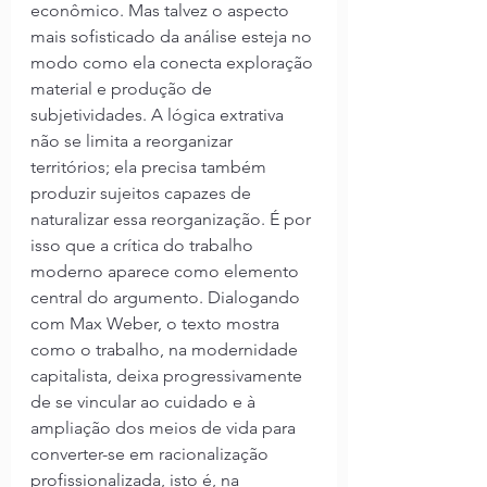
econômico. Mas talvez o aspecto 
mais sofisticado da análise esteja no 
modo como ela conecta exploração 
material e produção de 
subjetividades. A lógica extrativa 
não se limita a reorganizar 
territórios; ela precisa também 
produzir sujeitos capazes de 
naturalizar essa reorganização. É por 
isso que a crítica do trabalho 
moderno aparece como elemento 
central do argumento. Dialogando 
com Max Weber, o texto mostra 
como o trabalho, na modernidade 
capitalista, deixa progressivamente 
de se vincular ao cuidado e à 
ampliação dos meios de vida para 
converter-se em racionalização 
profissionalizada, isto é, na 