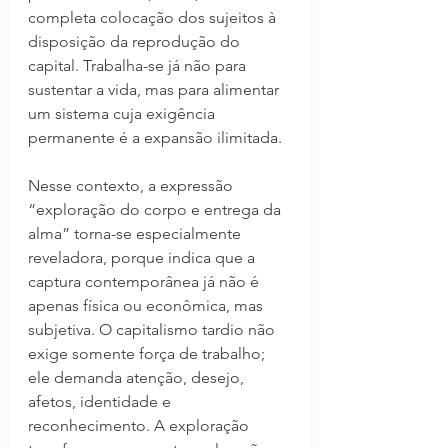
completa colocação dos sujeitos à 
disposição da reprodução do 
capital. Trabalha-se já não para 
sustentar a vida, mas para alimentar 
um sistema cuja exigência 
permanente é a expansão ilimitada.
Nesse contexto, a expressão 
“exploração do corpo e entrega da 
alma” torna-se especialmente 
reveladora, porque indica que a 
captura contemporânea já não é 
apenas física ou econômica, mas 
subjetiva. O capitalismo tardio não 
exige somente força de trabalho; 
ele demanda atenção, desejo, 
afetos, identidade e 
reconhecimento. A exploração 