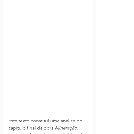
Este texto constitui uma análise do 
capítulo final da obra 
Mineração, 