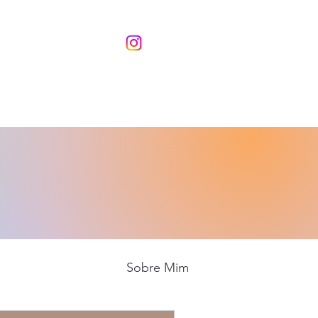
Sobre Mim