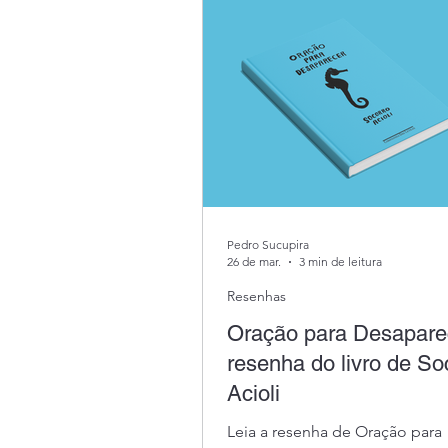
Pedro Sucupira
26 de mar.
3 min de leitura
Resenhas
Oração para Desapare
resenha do livro de So
Acioli
Leia a resenha de Oração para