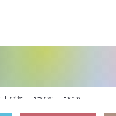
s Literárias
Resenhas
Poemas