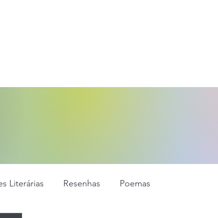
s Literárias
Resenhas
Poemas