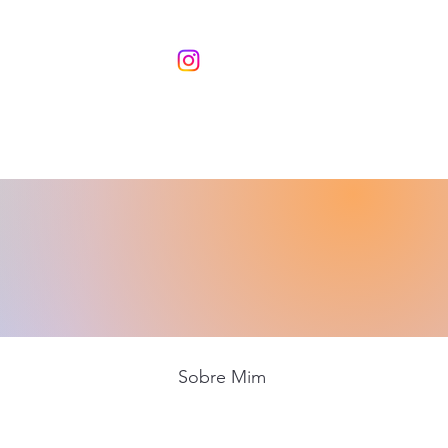
Sobre Mim