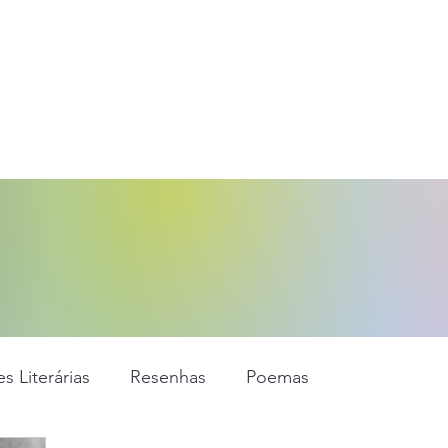
s Literárias
Resenhas
Poemas