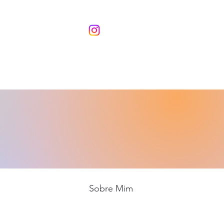
Sobre Mim