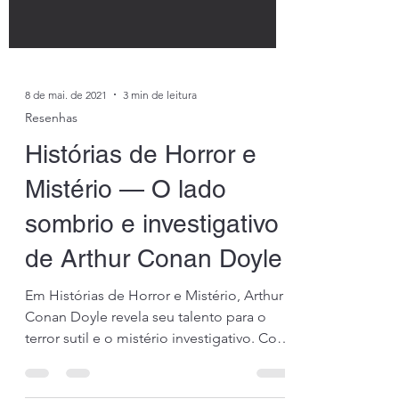
8 de mai. de 2021
3 min de leitura
Resenhas
Histórias de Horror e
Mistério — O lado
sombrio e investigativo
de Arthur Conan Doyle
Em Histórias de Horror e Mistério, Arthur
Conan Doyle revela seu talento para o
terror sutil e o mistério investigativo. Com