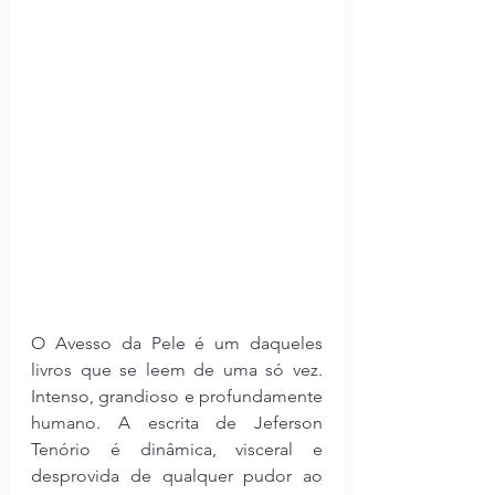
O Avesso da Pele é um daqueles 
livros que se leem de uma só vez. 
Intenso, grandioso e profundamente 
humano. A escrita de Jeferson 
Tenório é dinâmica, visceral e 
desprovida de qualquer pudor ao 