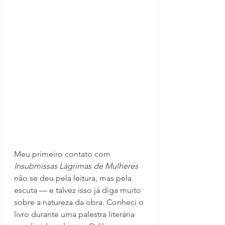
Meu primeiro contato com 
Insubmissas Lágrimas de Mulheres 
não se deu pela leitura, mas pela 
escuta — e talvez isso já diga muito 
sobre a natureza da obra. Conheci o 
livro durante uma palestra literária 