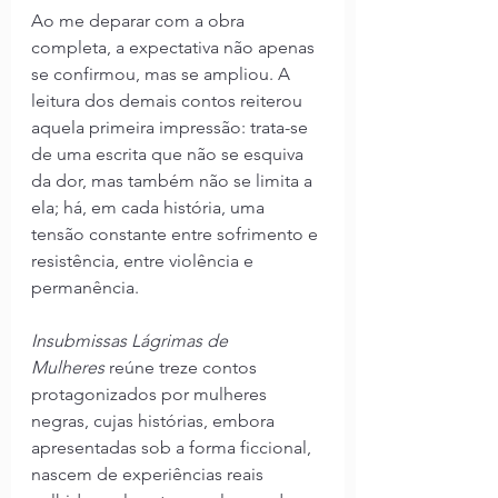
Ao me deparar com a obra 
completa, a expectativa não apenas 
se confirmou, mas se ampliou. A 
leitura dos demais contos reiterou 
aquela primeira impressão: trata-se 
de uma escrita que não se esquiva 
da dor, mas também não se limita a 
ela; há, em cada história, uma 
tensão constante entre sofrimento e 
resistência, entre violência e 
permanência.
Insubmissas Lágrimas de 
Mulheres
 reúne treze contos 
protagonizados por mulheres 
negras, cujas histórias, embora 
apresentadas sob a forma ficcional, 
nascem de experiências reais 