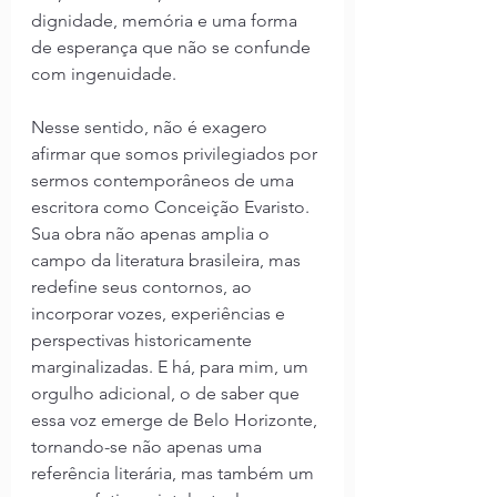
dignidade, memória e uma forma 
de esperança que não se confunde 
com ingenuidade.
Nesse sentido, não é exagero 
afirmar que somos privilegiados por 
sermos contemporâneos de uma 
escritora como Conceição Evaristo. 
Sua obra não apenas amplia o 
campo da literatura brasileira, mas 
redefine seus contornos, ao 
incorporar vozes, experiências e 
perspectivas historicamente 
marginalizadas. E há, para mim, um 
orgulho adicional, o de saber que 
essa voz emerge de Belo Horizonte, 
tornando-se não apenas uma 
referência literária, mas também um 