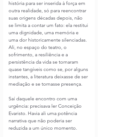
história para ser inserida à força em 
outra realidade, só para reencontrar 
suas origens décadas depois, não 
se limita a contar um fato: ela restitui 
uma dignidade, uma memória e 
uma dor historicamente silenciadas. 
Ali, no espaço do teatro, o 
sofrimento, a resiliência e a 
persistência da vida se tornaram 
quase tangíveis como se, por alguns 
instantes, a literatura deixasse de ser 
mediação e se tornasse presença.
Saí daquele encontro com uma 
urgência: precisava ler Conceição 
Evaristo. Havia ali uma potência 
narrativa que não poderia ser 
reduzida a um único momento.