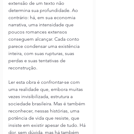
extensão de um texto não 
determina sua profundidade. Ao 
contrário: há, em sua economia 
narrativa, uma intensidade que 
poucos romances extensos 
conseguem alcançar. Cada conto 
parece condensar uma existência 
inteira, com suas rupturas, suas 
perdas e suas tentativas de 
reconstrução.
Ler esta obra é confrontar-se com 
uma realidade que, embora muitas 
vezes invisibilizada, estrutura a 
sociedade brasileira. Mas é também 
reconhecer, nessas histórias, uma 
potência de vida que resiste, que 
insiste em existir apesar de tudo. Há 
dor, sem dúvida, mas há também 