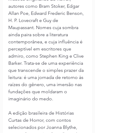
autores como Bram Stoker, Edgar 
Allan Poe, Edward Frederic Benson, 
H. P. Lovecraft e Guy de 
Maupassant. Nomes cuja sombra 
ainda paira sobre a literatura 
contemporânea, e cuja influência é 
perceptível em escritores que 
admiro, como Stephen King e Clive 
Barker. Trata-se de uma experiência 
que transcende o simples prazer da 
leitura: é uma jornada de retorno às 
raízes do gênero, uma imersão nas 
fundações que moldaram o 
imaginário do medo.
A edição brasileira de Histórias 
Curtas de Horror, com contos 
selecionados por Joanna Blythe, 