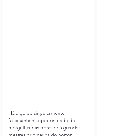
Há algo de singularmente 
fascinante na oportunidade de 
mergulhar nas obras dos grandes 
mestres originários do horror, 