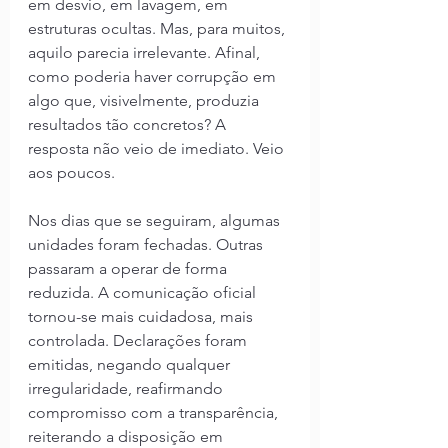
em desvio, em lavagem, em 
estruturas ocultas. Mas, para muitos, 
aquilo parecia irrelevante. Afinal, 
como poderia haver corrupção em 
algo que, visivelmente, produzia 
resultados tão concretos? A 
resposta não veio de imediato. Veio 
aos poucos.
Nos dias que se seguiram, algumas 
unidades foram fechadas. Outras 
passaram a operar de forma 
reduzida. A comunicação oficial 
tornou-se mais cuidadosa, mais 
controlada. Declarações foram 
emitidas, negando qualquer 
irregularidade, reafirmando 
compromisso com a transparência, 
reiterando a disposição em 