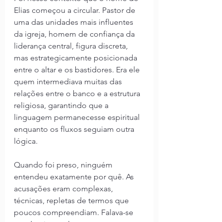
Elias começou a circular. Pastor de 
uma das unidades mais influentes 
da igreja, homem de confiança da 
liderança central, figura discreta, 
mas estrategicamente posicionada 
entre o altar e os bastidores. Era ele 
quem intermediava muitas das 
relações entre o banco e a estrutura 
religiosa, garantindo que a 
linguagem permanecesse espiritual 
enquanto os fluxos seguiam outra 
lógica.
Quando foi preso, ninguém 
entendeu exatamente por quê. As 
acusações eram complexas, 
técnicas, repletas de termos que 
poucos compreendiam. Falava-se 