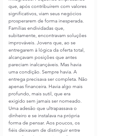
que, após contribuírem com valores 
significativos, viam seus negócios 
prosperarem de forma inesperada. 
Famílias endividadas que, 
subitamente, encontravam soluções 
improváveis. Jovens que, ao se 
entregarem à lógica da oferta total, 
alcançavam posições que antes 
pareciam inalcançáveis. Mas havia 
uma condição. Sempre havia. A 
entrega precisava ser completa. Não 
apenas financeira. Havia algo mais 
profundo, mais sutil, que era 
exigido sem jamais ser nomeado. 
Uma adesão que ultrapassava o 
dinheiro e se instalava na própria 
forma de pensar. Aos poucos, os 
fiéis deixavam de distinguir entre 