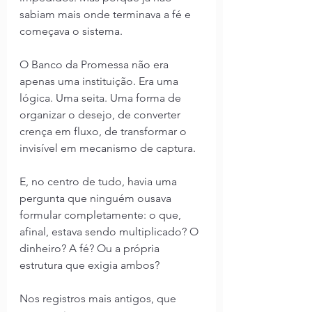
sabiam mais onde terminava a fé e 
começava o sistema.
O Banco da Promessa não era 
apenas uma instituição. Era uma 
lógica. Uma seita. Uma forma de 
organizar o desejo, de converter 
crença em fluxo, de transformar o 
invisível em mecanismo de captura.
E, no centro de tudo, havia uma 
pergunta que ninguém ousava 
formular completamente: o que, 
afinal, estava sendo multiplicado? O 
dinheiro? A fé? Ou a própria 
estrutura que exigia ambos?
Nos registros mais antigos, que 