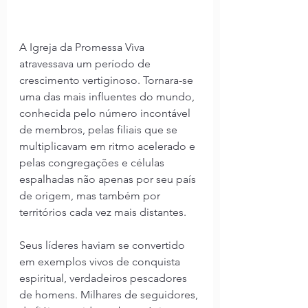
A Igreja da Promessa Viva 
atravessava um período de 
crescimento vertiginoso. Tornara-se 
uma das mais influentes do mundo, 
conhecida pelo número incontável 
de membros, pelas filiais que se 
multiplicavam em ritmo acelerado e 
pelas congregações e células 
espalhadas não apenas por seu país 
de origem, mas também por 
territórios cada vez mais distantes.
Seus líderes haviam se convertido 
em exemplos vivos de conquista 
espiritual, verdadeiros pescadores 
de homens. Milhares de seguidores, 