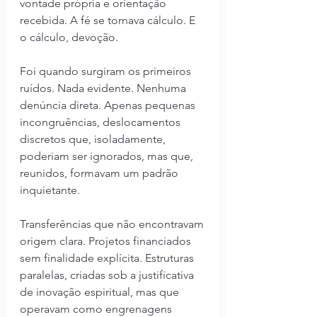
vontade própria e orientação 
recebida. A fé se tornava cálculo. E 
o cálculo, devoção.
Foi quando surgiram os primeiros 
ruídos. Nada evidente. Nenhuma 
denúncia direta. Apenas pequenas 
incongruências, deslocamentos 
discretos que, isoladamente, 
poderiam ser ignorados, mas que, 
reunidos, formavam um padrão 
inquietante.
Transferências que não encontravam 
origem clara. Projetos financiados 
sem finalidade explícita. Estruturas 
paralelas, criadas sob a justificativa 
de inovação espiritual, mas que 
operavam como engrenagens 