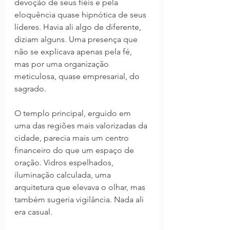
devoção de seus fiéis e pela 
eloquência quase hipnótica de seus 
líderes. Havia ali algo de diferente, 
diziam alguns. Uma presença que 
não se explicava apenas pela fé, 
mas por uma organização 
meticulosa, quase empresarial, do 
sagrado.
O templo principal, erguido em 
uma das regiões mais valorizadas da 
cidade, parecia mais um centro 
financeiro do que um espaço de 
oração. Vidros espelhados, 
iluminação calculada, uma 
arquitetura que elevava o olhar, mas 
também sugeria vigilância. Nada ali 
era casual.