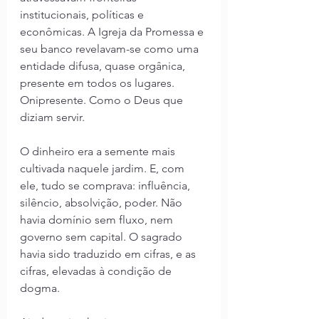
institucionais, políticas e 
econômicas. A Igreja da Promessa e 
seu banco revelavam-se como uma 
entidade difusa, quase orgânica, 
presente em todos os lugares. 
Onipresente. Como o Deus que 
diziam servir.
O dinheiro era a semente mais 
cultivada naquele jardim. E, com 
ele, tudo se comprava: influência, 
silêncio, absolvição, poder. Não 
havia domínio sem fluxo, nem 
governo sem capital. O sagrado 
havia sido traduzido em cifras, e as 
cifras, elevadas à condição de 
dogma.