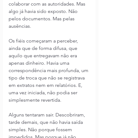
colaborar com as autoridades. Mas 
algo já havia sido exposto. Não 
pelos documentos. Mas pelas 
ausências.
Os fiéis começaram a perceber, 
ainda que de forma difusa, que 
aquilo que entregavam não era 
apenas dinheiro. Havia uma 
correspondência mais profunda, um 
tipo de troca que não se registrava 
em extratos nem em relatórios. E, 
uma vez iniciada, não podia ser 
simplesmente revertida.
Alguns tentaram sair. Descobriram, 
tarde demais, que não havia saída 
simples. Não porque fossem 
impedidos. Mas porque já não 