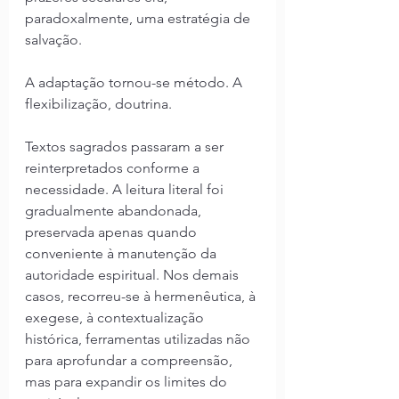
paradoxalmente, uma estratégia de 
salvação.
A adaptação tornou-se método. A 
flexibilização, doutrina.
Textos sagrados passaram a ser 
reinterpretados conforme a 
necessidade. A leitura literal foi 
gradualmente abandonada, 
preservada apenas quando 
conveniente à manutenção da 
autoridade espiritual. Nos demais 
casos, recorreu-se à hermenêutica, à 
exegese, à contextualização 
histórica, ferramentas utilizadas não 
para aprofundar a compreensão, 
mas para expandir os limites do 