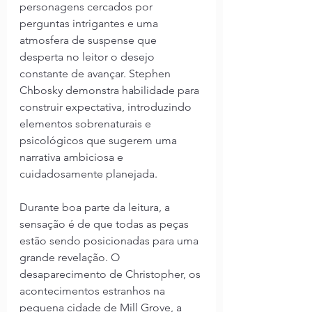
personagens cercados por 
perguntas intrigantes e uma 
atmosfera de suspense que 
desperta no leitor o desejo 
constante de avançar. Stephen 
Chbosky demonstra habilidade para 
construir expectativa, introduzindo 
elementos sobrenaturais e 
psicológicos que sugerem uma 
narrativa ambiciosa e 
cuidadosamente planejada.
Durante boa parte da leitura, a 
sensação é de que todas as peças 
estão sendo posicionadas para uma 
grande revelação. O 
desaparecimento de Christopher, os 
acontecimentos estranhos na 
pequena cidade de Mill Grove, a 