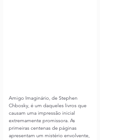
Amigo Imaginário, de Stephen 
Chbosky, é um daqueles livros que 
causam uma impressão inicial 
extremamente promissora. As 
primeiras centenas de páginas 
apresentam um mistério envolvente, 