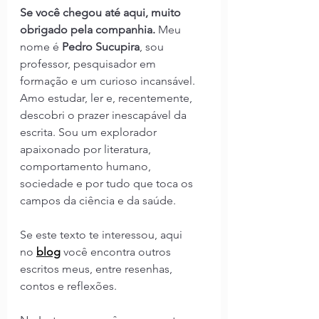
Se você chegou até aqui, muito 
obrigado pela companhia. 
Meu 
nome é 
Pedro Sucupira
, sou 
professor, pesquisador em 
formação e um curioso incansável. 
Amo estudar, ler e, recentemente, 
descobri o prazer inescapável da 
escrita. Sou um explorador 
apaixonado por literatura, 
comportamento humano, 
sociedade e por tudo que toca os 
campos da ciência e da saúde.
Se este texto te interessou, aqui 
no
blog
você encontra outros 
escritos meus, entre resenhas, 
contos e reflexões.