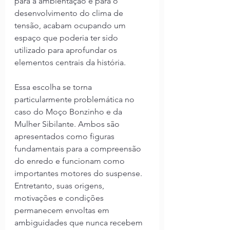
para a ambientação e para o 
desenvolvimento do clima de 
tensão, acabam ocupando um 
espaço que poderia ter sido 
utilizado para aprofundar os 
elementos centrais da história.
Essa escolha se torna 
particularmente problemática no 
caso do Moço Bonzinho e da 
Mulher Sibilante. Ambos são 
apresentados como figuras 
fundamentais para a compreensão 
do enredo e funcionam como 
importantes motores do suspense. 
Entretanto, suas origens, 
motivações e condições 
permanecem envoltas em 
ambiguidades que nunca recebem 