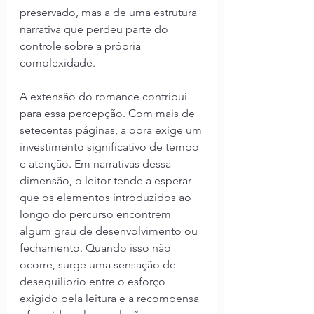
preservado, mas a de uma estrutura 
narrativa que perdeu parte do 
controle sobre a própria 
complexidade.
A extensão do romance contribui 
para essa percepção. Com mais de 
setecentas páginas, a obra exige um 
investimento significativo de tempo 
e atenção. Em narrativas dessa 
dimensão, o leitor tende a esperar 
que os elementos introduzidos ao 
longo do percurso encontrem 
algum grau de desenvolvimento ou 
fechamento. Quando isso não 
ocorre, surge uma sensação de 
desequilíbrio entre o esforço 
exigido pela leitura e a recompensa 