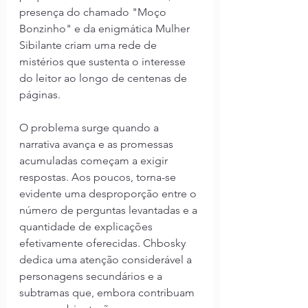
presença do chamado "Moço 
Bonzinho" e da enigmática Mulher 
Sibilante criam uma rede de 
mistérios que sustenta o interesse 
do leitor ao longo de centenas de 
páginas.
O problema surge quando a 
narrativa avança e as promessas 
acumuladas começam a exigir 
respostas. Aos poucos, torna-se 
evidente uma desproporção entre o 
número de perguntas levantadas e a 
quantidade de explicações 
efetivamente oferecidas. Chbosky 
dedica uma atenção considerável a 
personagens secundários e a 
subtramas que, embora contribuam 