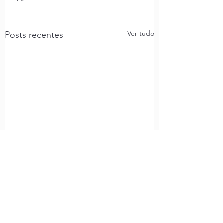
Ver tudo
Posts recentes
Comentários