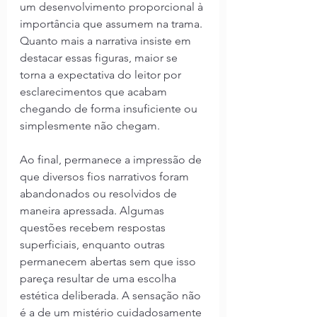
um desenvolvimento proporcional à 
importância que assumem na trama. 
Quanto mais a narrativa insiste em 
destacar essas figuras, maior se 
torna a expectativa do leitor por 
esclarecimentos que acabam 
chegando de forma insuficiente ou 
simplesmente não chegam.
Ao final, permanece a impressão de 
que diversos fios narrativos foram 
abandonados ou resolvidos de 
maneira apressada. Algumas 
questões recebem respostas 
superficiais, enquanto outras 
permanecem abertas sem que isso 
pareça resultar de uma escolha 
estética deliberada. A sensação não 
é a de um mistério cuidadosamente 